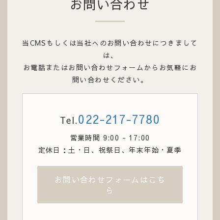
お問い合わせ
当CMSもしくは当社へのお問い合わせにつきまして
は、
お電話またはお問い合わせフォームからお気軽にお
問い合わせください。
022-217-7780
Tel.
営業時間 9:00 - 17:00
定休日：土・日、祝祭日、年末年始・夏季
お問い合わせフォームはこち
ら