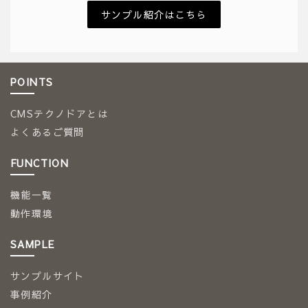
サンプル紹介はこちら
POINTS
CMSテクノドアとは
よくあるご質問
FUNCTION
機能一覧
動作環境
SAMPLE
サンプルサイト
事例紹介