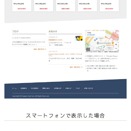
スマートフォンで表示した場合