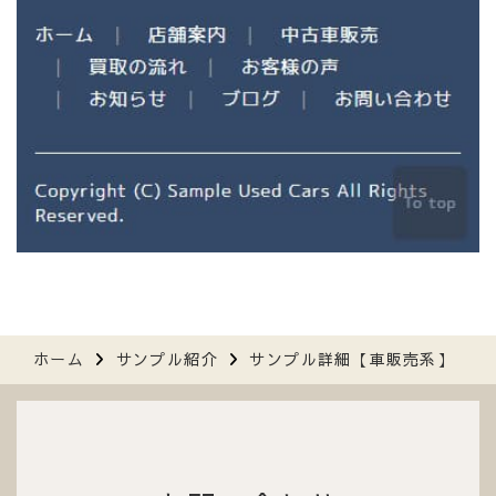
ホーム
サンプル紹介
サンプル詳細【車販売系】