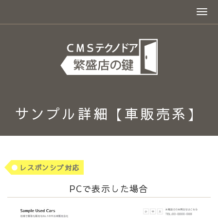
サンプル詳細【車販売系】
レスポンシブ対応
PCで表示した場合