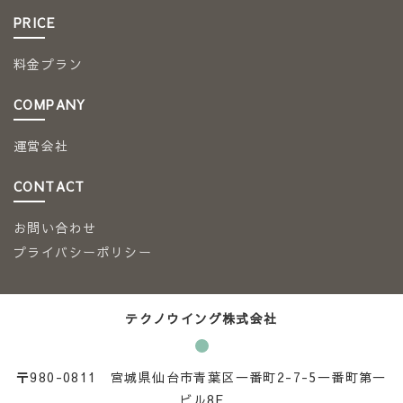
PRICE
料金プラン
COMPANY
運営会社
CONTACT
お問い合わせ
プライバシーポリシー
テクノウイング株式会社
〒980-0811 宮城県仙台市青葉区一番町2-7-5一番町第一
ビル8F