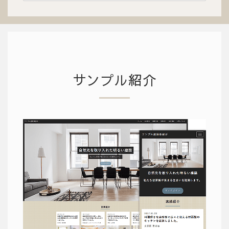
サンプル紹介