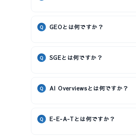
GEOとは何ですか？
SGEとは何ですか？
AI Overviewsとは何ですか？
E-E-A-Tとは何ですか？