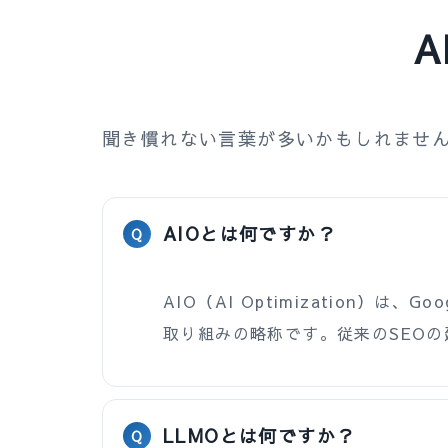
A
聞き慣れない言葉が多いかもしれません
AIOとは何ですか？
AIO（AI Optimization）
取り組みの略称です。従来のSEO
LLMOとは何ですか？