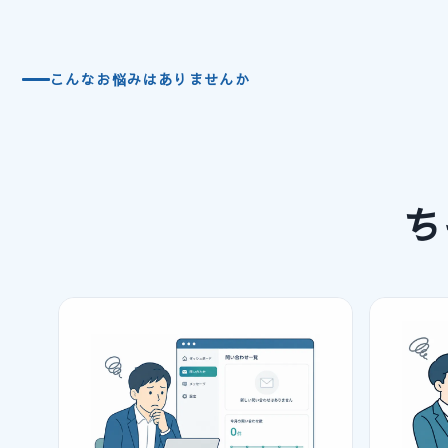
こんなお悩みはありませんか
ち