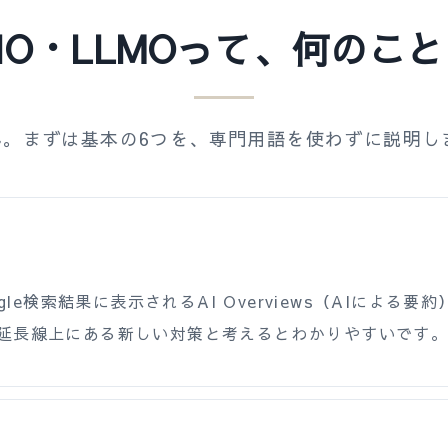
IO・LLMOって、何のこ
。まずは基本の6つを、専門用語を使わずに説明し
は、Google検索結果に表示されるAI Overviews（AI
の延長線上にある新しい対策と考えるとわかりやすいです