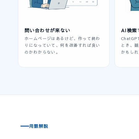
問い合わせが来ない
AI検
ホームページはあるけど、作って終わ
ChatG
りになっていて、何を改善すれば良い
とき、競
のかわからない。
かもしれ
用語解説