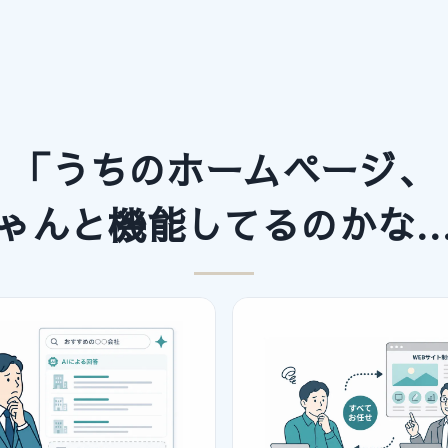
「うちのホームページ、
ゃんと機能してるのかな